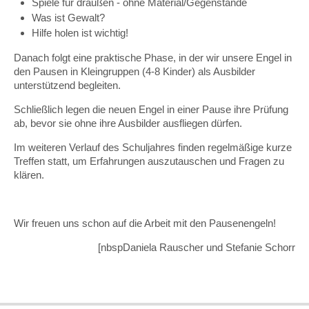
Spiele für draußen - ohne Material/Gegenstände
Was ist Gewalt?
Hilfe holen ist wichtig!
Danach folgt eine praktische Phase, in der wir unsere Engel in
den Pausen in Kleingruppen (4-8 Kinder) als Ausbilder
unterstützend begleiten.
Schließlich legen die neuen Engel in einer Pause ihre Prüfung
ab, bevor sie ohne ihre Ausbilder ausfliegen dürfen.
Im weiteren Verlauf des Schuljahres finden regelmäßige kurze
Treffen statt, um Erfahrungen auszutauschen und Fragen zu
klären.
Wir freuen uns schon auf die Arbeit mit den Pausenengeln!
[nbspDaniela Rauscher und Stefanie Schorr