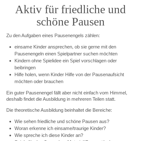
Aktiv für friedliche und
schöne Pausen
Zu den Aufgaben eines Pausenengels zählen:
einsame Kinder ansprechen, ob sie gerne mit den
Pausenengeln einen Spielpartner suchen möchten
Kindern ohne Spielidee ein Spiel vorschlagen oder
beibringen
Hilfe holen, wenn Kinder Hilfe von der Pausenaufsicht
möchten oder brauchen
Ein guter Pausenengel fällt aber nicht einfach vom Himmel,
deshalb findet die Ausbildung in mehreren Teilen statt.
Die theoretische Ausbildung beinhaltet die Bereiche:
Wie sehen friedliche und schöne Pausen aus?
Woran erkenne ich einsame/traurige Kinder?
Wie spreche ich diese Kinder an?