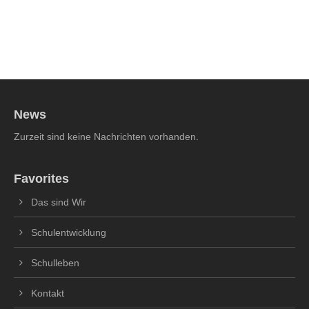
News
Zurzeit sind keine Nachrichten vorhanden.
Favorites
Das sind Wir
Schulentwicklung
Schulleben
Kontakt