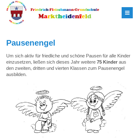
Pausenengel
Um sich aktiv für friedliche und schöne Pausen für alle Kinder
einzusetzen, ließen sich dieses Jahr weitere
75 Kinder
aus
den zweiten, dritten und vierten Klassen zum Pausenengel
ausbilden.