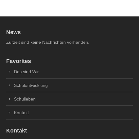
News
Zurzeit sind keine Nachrichten vorhanden.
Favorites
Das sind Wir
Schulentwicklung
Schulleben
Kontakt
Kontakt