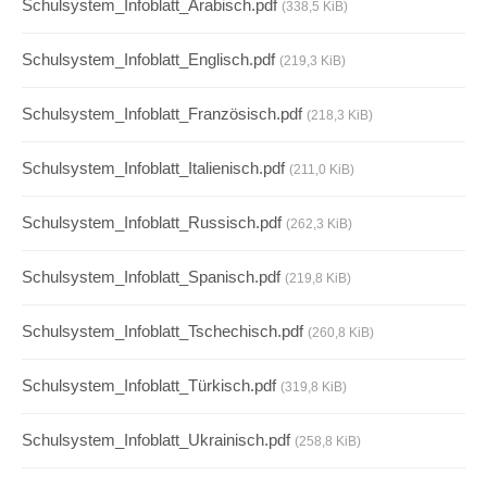
Schulsystem_Infoblatt_Arabisch.pdf
(338,5 KiB)
Schulsystem_Infoblatt_Englisch.pdf
(219,3 KiB)
Schulsystem_Infoblatt_Französisch.pdf
(218,3 KiB)
Schulsystem_Infoblatt_Italienisch.pdf
(211,0 KiB)
Schulsystem_Infoblatt_Russisch.pdf
(262,3 KiB)
Schulsystem_Infoblatt_Spanisch.pdf
(219,8 KiB)
Schulsystem_Infoblatt_Tschechisch.pdf
(260,8 KiB)
Schulsystem_Infoblatt_Türkisch.pdf
(319,8 KiB)
Schulsystem_Infoblatt_Ukrainisch.pdf
(258,8 KiB)