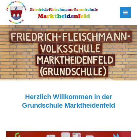
Herzlich Willkommen in der
Grundschule Marktheidenfeld