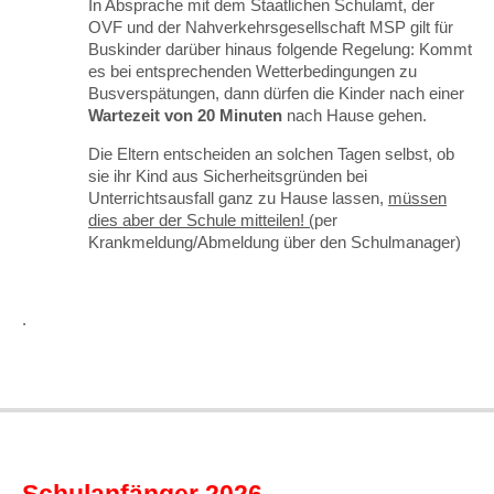
In Absprache mit dem Staatlichen Schulamt, der
OVF und der Nahverkehrsgesellschaft MSP gilt für
Buskinder darüber hinaus folgende Regelung: Kommt
es bei entsprechenden Wetterbedingungen zu
Busverspätungen, dann dürfen die Kinder nach einer
Wartezeit von 20 Minuten
nach Hause gehen.
Die Eltern entscheiden an solchen Tagen selbst, ob
sie ihr Kind aus Sicherheitsgründen bei
Unterrichtsausfall ganz zu Hause lassen,
müssen
dies aber der Schule mitteilen! (
per
Krankmeldung/Abmeldung über den Schulmanager)
.