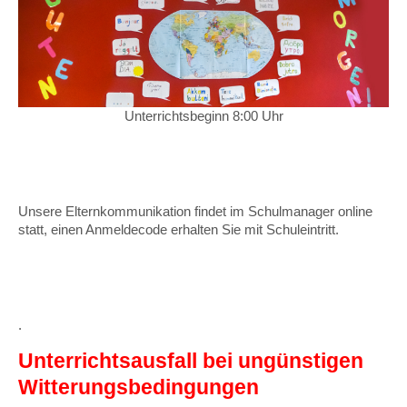
Unterrichtsbeginn 8:00 Uhr
Unsere Elternkommunikation findet im Schulmanager online
statt, einen Anmeldecode erhalten Sie mit Schuleintritt.
.
Unterrichtsausfall bei ungünstigen
Witterungsbedingungen